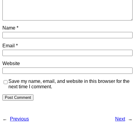
Name
*
Email
*
Website
Save my name, email, and website in this browser for the
next time I comment.
←
Previous
Next
→