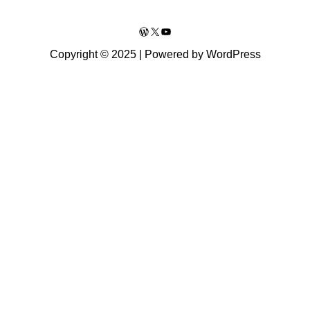
WordPress
X
YouTube
Copyright © 2025 | Powered by WordPress