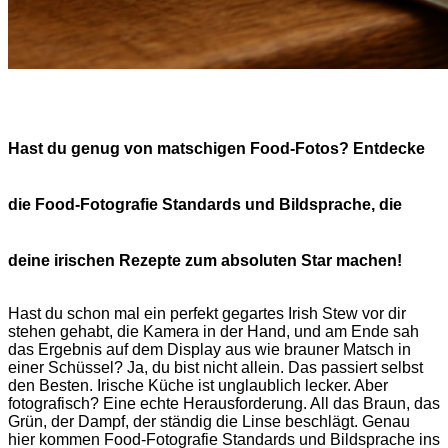
Hast du genug von matschigen Food-Fotos? Entdecke
die Food-Fotografie Standards und Bildsprache, die
deine irischen Rezepte zum absoluten Star machen!
Hast du schon mal ein perfekt gegartes Irish Stew vor dir
stehen gehabt, die Kamera in der Hand, und am Ende sah
das Ergebnis auf dem Display aus wie brauner Matsch in
einer Schüssel? Ja, du bist nicht allein. Das passiert selbst
den Besten. Irische Küche ist unglaublich lecker. Aber
fotografisch? Eine echte Herausforderung. All das Braun, das
Grün, der Dampf, der ständig die Linse beschlägt. Genau
hier kommen Food-Fotografie Standards und Bildsprache ins