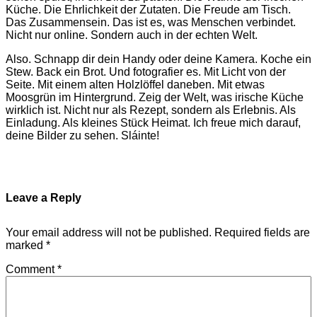
Küche. Die Ehrlichkeit der Zutaten. Die Freude am Tisch.
Das Zusammensein. Das ist es, was Menschen verbindet.
Nicht nur online. Sondern auch in der echten Welt.
Also. Schnapp dir dein Handy oder deine Kamera. Koche ein
Stew. Back ein Brot. Und fotografier es. Mit Licht von der
Seite. Mit einem alten Holzlöffel daneben. Mit etwas
Moosgrün im Hintergrund. Zeig der Welt, was irische Küche
wirklich ist. Nicht nur als Rezept, sondern als Erlebnis. Als
Einladung. Als kleines Stück Heimat. Ich freue mich darauf,
deine Bilder zu sehen. Sláinte!
Leave a Reply
Your email address will not be published.
Required fields are
marked
*
Comment
*