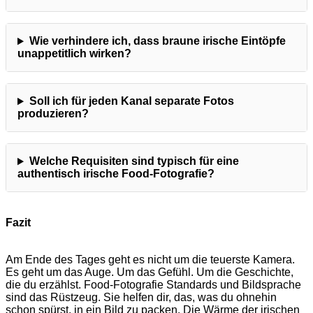
Wie verhindere ich, dass braune irische Eintöpfe
unappetitlich wirken?
Soll ich für jeden Kanal separate Fotos
produzieren?
Welche Requisiten sind typisch für eine
authentisch irische Food-Fotografie?
Fazit
Am Ende des Tages geht es nicht um die teuerste Kamera.
Es geht um das Auge. Um das Gefühl. Um die Geschichte,
die du erzählst. Food-Fotografie Standards und Bildsprache
sind das Rüstzeug. Sie helfen dir, das, was du ohnehin
schon spürst, in ein Bild zu packen. Die Wärme der irischen