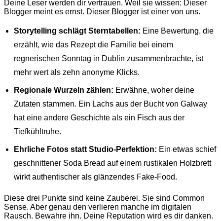
Deine Leser werden dir vertrauen. Weil sie wissen: Dieser
Blogger meint es ernst. Dieser Blogger ist einer von uns.
Storytelling schlägt Sterntabellen:
Eine Bewertung, die
erzählt, wie das Rezept die Familie bei einem
regnerischen Sonntag in Dublin zusammenbrachte, ist
mehr wert als zehn anonyme Klicks.
Regionale Wurzeln zählen:
Erwähne, woher deine
Zutaten stammen. Ein Lachs aus der Bucht von Galway
hat eine andere Geschichte als ein Fisch aus der
Tiefkühltruhe.
Ehrliche Fotos statt Studio-Perfektion:
Ein etwas schief
geschnittener Soda Bread auf einem rustikalen Holzbrett
wirkt authentischer als glänzendes Fake-Food.
Diese drei Punkte sind keine Zauberei. Sie sind Common
Sense. Aber genau den verlieren manche im digitalen
Rausch. Bewahre ihn. Deine Reputation wird es dir danken.