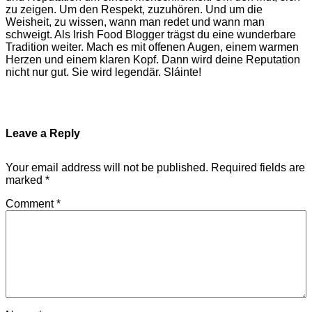
zu zeigen. Um den Respekt, zuzuhören. Und um die
Weisheit, zu wissen, wann man redet und wann man
schweigt. Als Irish Food Blogger trägst du eine wunderbare
Tradition weiter. Mach es mit offenen Augen, einem warmen
Herzen und einem klaren Kopf. Dann wird deine Reputation
nicht nur gut. Sie wird legendär. Sláinte!
Leave a Reply
Your email address will not be published.
Required fields are
marked
*
Comment
*