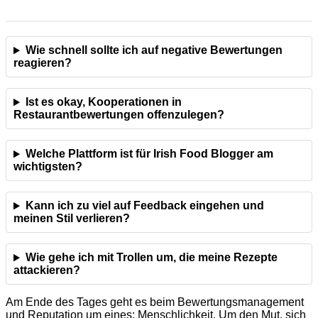
Wie schnell sollte ich auf negative Bewertungen
reagieren?
Ist es okay, Kooperationen in
Restaurantbewertungen offenzulegen?
Welche Plattform ist für Irish Food Blogger am
wichtigsten?
Kann ich zu viel auf Feedback eingehen und
meinen Stil verlieren?
Wie gehe ich mit Trollen um, die meine Rezepte
attackieren?
Am Ende des Tages geht es beim Bewertungsmanagement
und Reputation um eines: Menschlichkeit. Um den Mut, sich