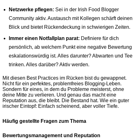
Netzwerke pflegen:
Sei in der Irish Food Blogger
Community aktiv. Austausch mit Kollegen schärft deinen
Blick und bietet Rückendeckung in schwierigen Zeiten.
Immer einen Notfallplan parat:
Definiere für dich
persönlich, ab welchem Punkt eine negative Bewertung
eskalationswürdig ist. Alles darunter? Abwarten und Tee
trinken. Alles darüber? Aktiv werden.
Mit diesen Best Practices im Rücken bist du gewappnet.
Nicht für ein perfektes, problemfreies Blogging-Leben.
Sondern für eines, in dem du Probleme meisterst, ohne
deine Mitte zu verlieren. Und genau das macht eine
Reputation aus, die bleibt. Die Bestand hat. Wie ein guter
irischer Eintopf: Einfach scheinend, aber voller Tiefe.
Häufig gestellte Fragen zum Thema
Bewertungsmanagement und Reputation