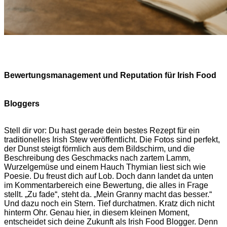
Bewertungsmanagement und Reputation für Irish Food
Bloggers
Stell dir vor: Du hast gerade dein bestes Rezept für ein
traditionelles Irish Stew veröffentlicht. Die Fotos sind perfekt,
der Dunst steigt förmlich aus dem Bildschirm, und die
Beschreibung des Geschmacks nach zartem Lamm,
Wurzelgemüse und einem Hauch Thymian liest sich wie
Poesie. Du freust dich auf Lob. Doch dann landet da unten
im Kommentarbereich eine Bewertung, die alles in Frage
stellt. „Zu fade“, steht da. „Mein Granny macht das besser.“
Und dazu noch ein Stern. Tief durchatmen. Kratz dich nicht
hinterm Ohr. Genau hier, in diesem kleinen Moment,
entscheidet sich deine Zukunft als Irish Food Blogger. Denn